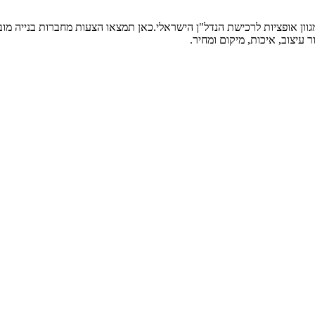
גוון אופציות לרכישת הנדל"ן הישראלי.כאן תמצאו הצעות מחברות בנייה מוב
עיצוב, איכות, מיקום ומחיר.