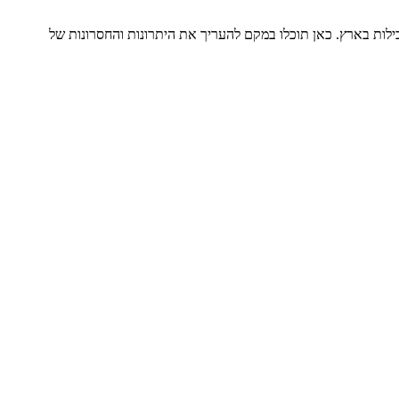
ילות בארץ. כאן תוכלו במקם להעריך את היתרונות והחסרונות של