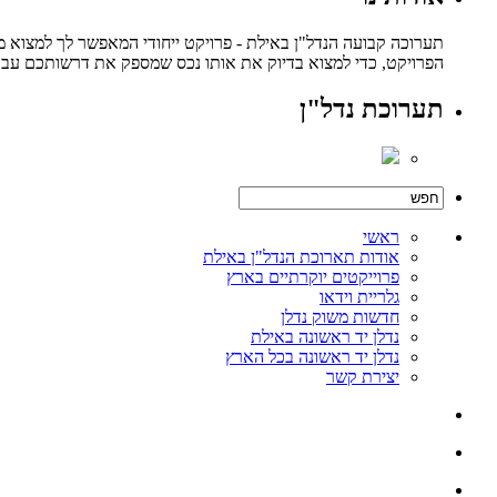
תערוכה קבועה הנדל"ן באילת - פרויקט ייחודי המאפשר לך למצוא מ
הפרויקט, כדי למצוא בדיוק את אותו נכס שמספק את דרשותכם עבור 
תערוכת נדל"ן
ראשי
אודות תארוכת הנדל"ן באילת
פרוייקטים יוקרתיים בארץ
גלריית וידאו
חדשות משוק נדלן
נדלן יד ראשונה באילת
נדלן יד ראשונה בכל הארץ
יצירת קשר