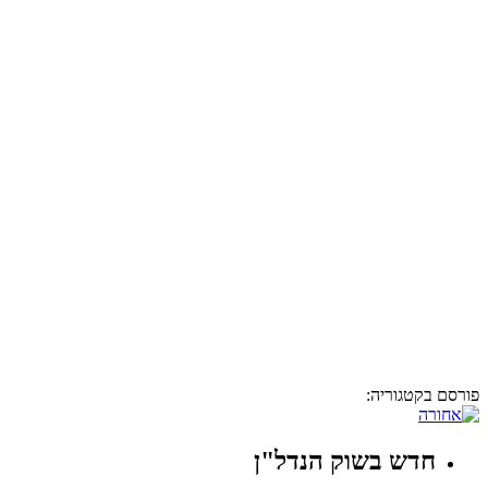
פורסם בקטגוריה:
חדש בשוק הנדל"ן