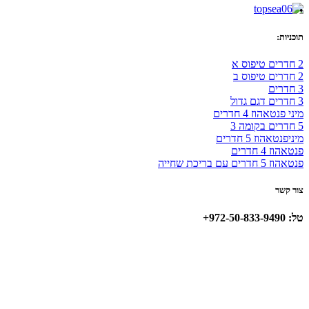
•
תוכניות:
2 חדרים טיפוס א
2 חדרים טיפוס ב
3 חדרים
3 חדרים דגם גדול
מיני פנטאהוז 4 חדרים
5 חדרים בקומה 3
מיניפנטאהוז 5 חדרים
פנטאהוז 4 חדרים
פנטאהוז 5 חדרים עם בריכת שחייה
צור קשר
טל: 972-50-833-9490+