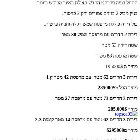
התחל בנייה פרויקט החדש באילת באיור מבוקש ביותר.
בניין מכיל 2 בנינים צמודים ורק 2 כניסות.
כול דירה כוללת מרפסת שמש דגולה וחנייה פרטית.
דירת 2 חדרים עם מרפסת שמש 88 מטר
שטח דירה 53 מטר
שטח מרפסת 88 מטר
מחיר מ 195000$
דירות 3 חדרים 62 מטר עם מרפסת 42 מטר ק 1
מחיר הכל
מ285000$
דירות 3 חדרים 73 מטר עם מרפסת 27 מטר
מחיר 285.000$
דירות 3 חדרים 62 מטר עם מרפסת 14 מטר קומות 2-3
מחיר
מ$295000