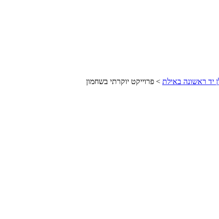
ן יד ראשונה באילת
> פרוייקט יוקרתי בשחמון