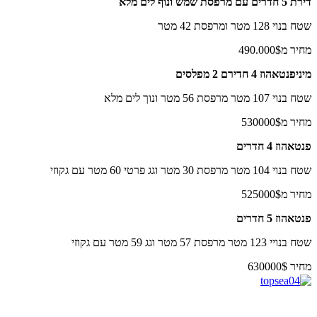
דירת 5 חדרים עם מרפסת שמש ונוף לים מלא
שטח בנוי 128 מטר ומרפסת 42 מטר
מחיר מ490.000$
מיניפנטאהוז 4 חדירם 2 מפלסים
שטח בנוי 107 מטר מרפסת 56 מטר ונוך לים מלא
מחיר מ530000$
פנטאהוז 4 חדרים
שטח בנוי 104 מטר מרפסת 30 מטר וגג פרטי 60 מטר עם גקוזי
מחיר מ525000$
פנטאהוז 5 חדרים
שטח בנויי 123 מטר מרפסת 57 מטר וגג 59 מטר עם גקוזי
מחיר 630000$